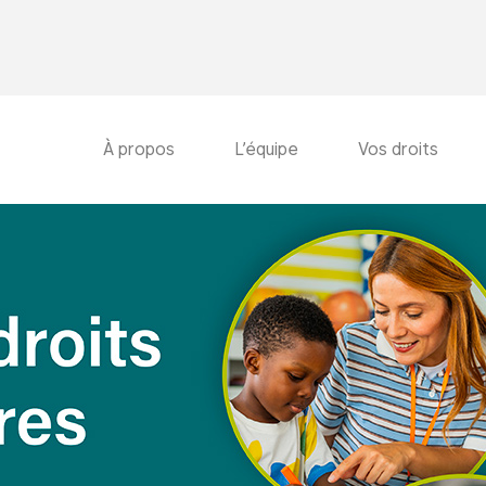
À propos
L’équipe
Vos droits