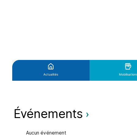
Événements
Aucun événement