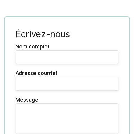
Écrivez-nous
Nom complet
Adresse courriel
Message