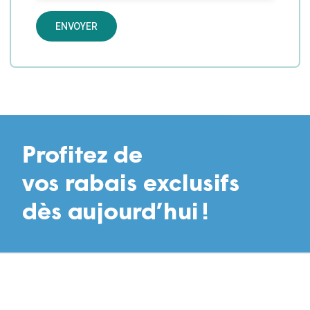
ENVOYER