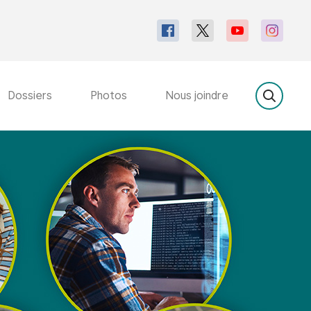
Dossiers
Photos
Nous joindre